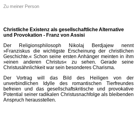
Zu meiner Person
Christliche Existenz als gesellschaftliche Alternative
und Provokation - Franz von Assisi
Der Religionsphilosoph Nikolaj Berdjajew nennt
»Franziskus die wichtigste Erscheinung der christlichen
Geschichte.« Schon seine ersten Anhänger meinten in ihm
»einen anderen Christus« zu sehen. Gerade seine
Christusähnlichkeit war sein besonderes Charisma.
Der Vortrag will das Bild des Heiligen von der
unverbindlichen Idylle des romantischen Tierfreundes
befreien und das gesellschaftskritische und provokative
Potential seiner radikalen Christusnachfolge als bleibenden
Anspruch herausstellen.