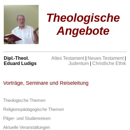
Theologische
Angebote
Dipl.-Theol.
Altes Testament
|
Neues Testament
|
Eduard Ludigs
Judentum
|
Christliche Ethik
Vorträge, Seminare und Reiseleitung
Theologische Themen
Religionspädagogische Themen
Pilger- und Studienreisen
Aktuelle Veranstaltungen